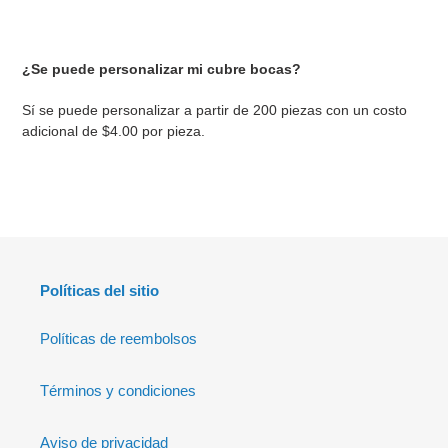
¿Se puede personalizar mi cubre bocas?
Sí se puede personalizar a partir de 200 piezas con un costo
adicional de $4.00 por pieza.
Políticas del sitio
Políticas de reembolsos
Términos y condiciones
Aviso de privacidad