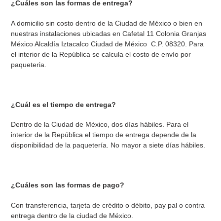
¿Cuáles son las formas de entrega?
A domicilio sin costo dentro de la Ciudad de México o bien en
nuestras instalaciones ubicadas en Cafetal 11 Colonia Granjas
México Alcaldía Iztacalco Ciudad de México C.P. 08320. Para
el interior de la República se calcula el costo de envío por
paqueteria.
¿Cuál es el tiempo de entrega?
Dentro de la Ciudad de México, dos días hábiles. Para el
interior de la República el tiempo de entrega depende de la
disponibilidad de la paquetería. No mayor a siete días hábiles.
¿Cuáles son las formas de pago?
Con transferencia, tarjeta de crédito o débito, pay pal o contra
entrega dentro de la ciudad de México.