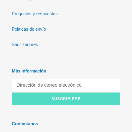
Preguntas y respuestas
Políticas de envío
Sanitizadores
Más información
SUSCRIBIRSE
Contáctanos