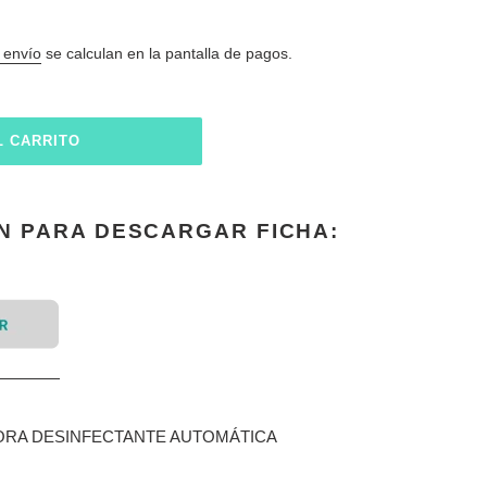
 envío
se calculan en la pantalla de pagos.
L CARRITO
EN PARA DESCARGAR FICHA:
ORA DESINFECTANTE AUTOMÁTICA