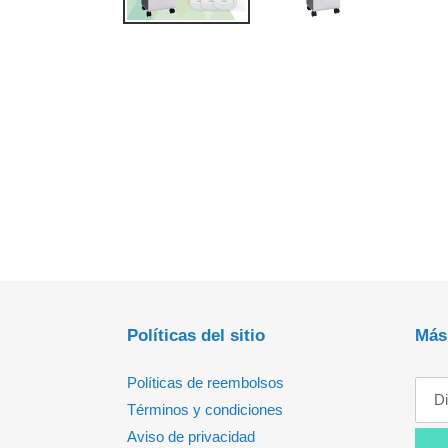
Políticas del sitio
Más
Políticas de reembolsos
Términos y condiciones
Aviso de privacidad